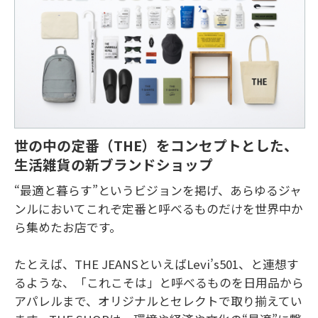
世の中の定番（THE）をコンセプトとした、
生活雑貨の新ブランドショップ
“最適と暮らす”というビジョンを掲げ、あらゆるジャ
ンルにおいてこれぞ定番と呼べるものだけを世界中か
ら集めたお店です。

たとえば、THE JEANSといえばLevi’s501、と連想す
るような、「これこそは」と呼べるものを日用品から
アパレルまで、オリジナルとセレクトで取り揃えてい