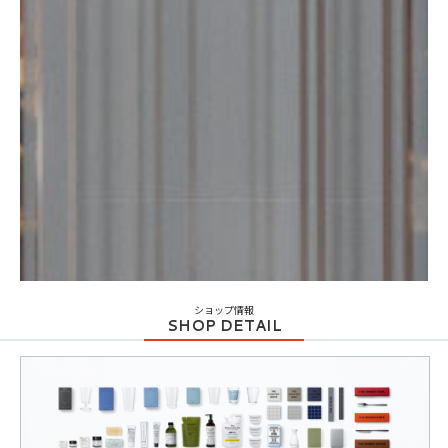
ショップ情報