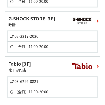
G-SHOCK STORE
[3F]
時計
03-3217-2026
Tabio
[3F]
靴下専門店
03-6256-0881