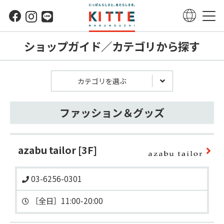
ショップガイド／カテゴリから探す
カテゴリを選ぶ
ファッション＆グッズ
azabu tailor
[3F]
03-6256-0301