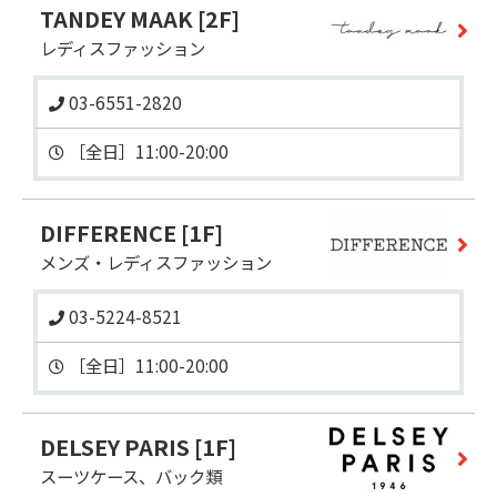
TANDEY MAAK
[2F]
レディスファッション
03-6551-2820
DIFFERENCE
[1F]
メンズ・レディスファッション
03-5224-8521
DELSEY PARIS
[1F]
スーツケース、バック類