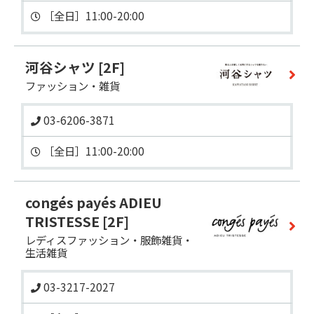
河谷シャツ
[2F]
ファッション・雑貨
03-6206-3871
congés payés ADIEU
TRISTESSE
[2F]
レディスファッション・服飾雑貨・
生活雑貨
03-3217-2027