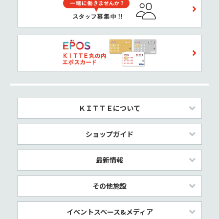
ＫＩＴＴＥについて
ショップガイド
最新情報
その他施設
イベントスペース&メディア