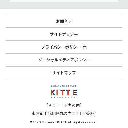
お問合せ
サイトポリシー
プライバシーポリシー
ソーシャルメディアポリシー
サイトマップ
【ＫＩＴＴＥ丸の内】
東京都千代田区丸の内二丁目7番2号
©2020 JP tower KITTE All rights reserved.