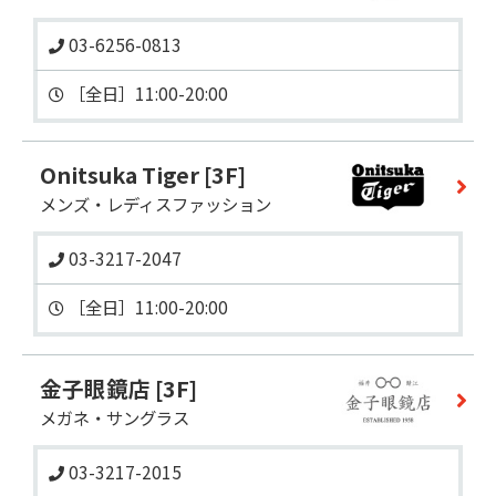
03-6256-0813
［全日］11:00-20:00 
Onitsuka Tiger
[3F]
メンズ・レディスファッション
03-3217-2047
金子眼鏡店
[3F]
メガネ・サングラス
03-3217-2015