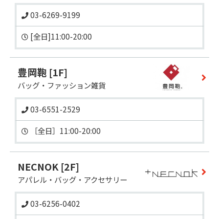
03-6269-9199
豊岡鞄
[1F]
バッグ・ファッション雑貨
03-6551-2529
NECNOK
[2F]
アパレル・バッグ・アクセサリー
03-6256-0402