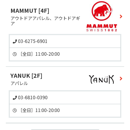
MAMMUT
[4F]
アウトドアアパレル、アウトドアギ
ア
03-6275-6901
YANUK
[2F]
アパレル
03-6810-0390