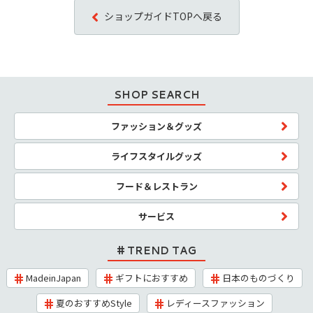
ショップガイドTOPへ戻る
SHOP SEARCH
ファッション＆グッズ
ライフスタイルグッズ
フード＆レストラン
サービス
TREND TAG
MadeinJapan
ギフトにおすすめ
日本のものづくり
夏のおすすめStyle
レディースファッション