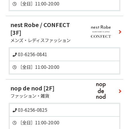
nest Robe / CONFECT
[3F]
メンズ・レディスファッション
03-6256-0841
nop de nod
[2F]
ファッション・雑貨
03-6256-0825