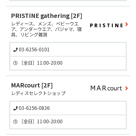
PRISTINE gathering
[2F]
レディース、メンズ、ベビーウエ
ア、アンダーウエア、パジャマ、寝
具、リビング雑貨
03-6256-0101
MARcourt
[2F]
レディスセレクトショップ
03-6256-0836
［全日］11:00-20:00 