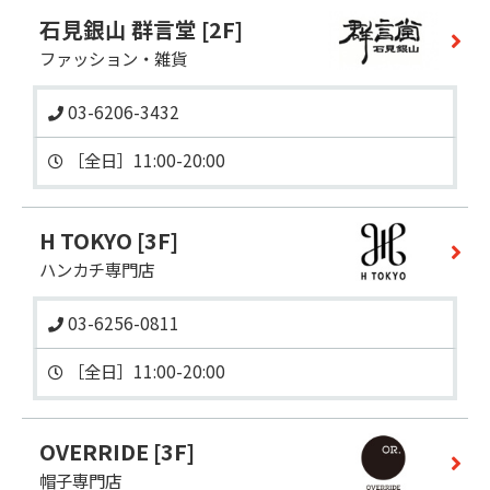
石見銀山 群言堂
[2F]
ファッション・雑貨
03-6206-3432
［全日］11:00-20:00 
H TOKYO
[3F]
ハンカチ専門店
03-6256-0811
OVERRIDE
[3F]
帽子専門店