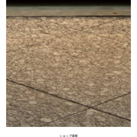
ショップ情報