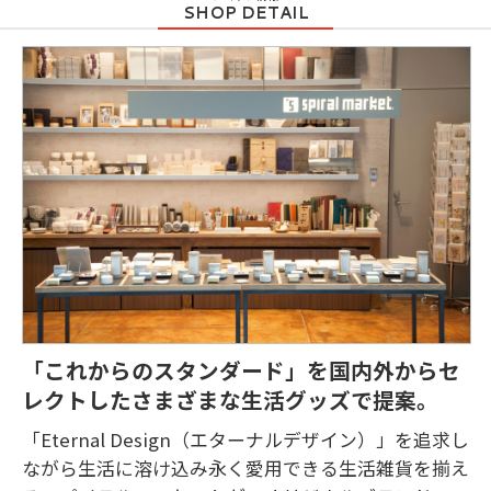
「これからのスタンダード」を国内外からセ
レクトしたさまざまな生活グッズで提案。
「Eternal Design（エターナルデザイン）」を追求し
ながら生活に溶け込み永く愛用できる生活雑貨を揃え