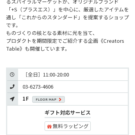
るスパイラルマーケットが、オリジナルブランド
「+S（プラスエス）」を中心に、厳選したアイテムを
通し「これからのスタンダード」を提案するショップ
です。

ものづくりの核となる素材に光を当て、

プロダクトを期間限定でご紹介する企画《Creators 
Table》も開催しています。
03-6273-4606
1F
FLOOR MAP
ギフト対応サービス
無料ラッピング