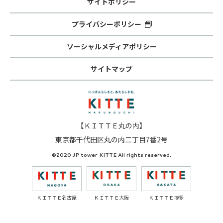
サイトポリシー
プライバシーポリシー
ソーシャルメディアポリシー
サイトマップ
【ＫＩＴＴＥ丸の内】
東京都千代田区丸の内二丁目7番2号
©2020 JP tower KITTE All rights reserved.
ＫＩＴＴＥ名古屋
ＫＩＴＴＥ大阪
ＫＩＴＴＥ博多