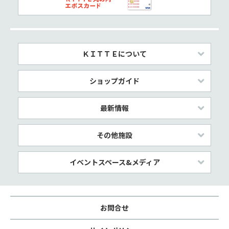
ＫＩＴＴＥについて
ショップガイド
最新情報
その他施設
イベントスペース&メディア
お問合せ