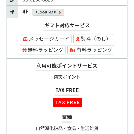
4F
FLOOR MAP
ギフト対応サービス
メッセージカード
熨斗（のし）
無料ラッピング
有料ラッピング
利用可能ポイントサービス
楽天ポイント
TAX FREE
TAX FREE
業種
自然派化粧品・食品・生活雑貨