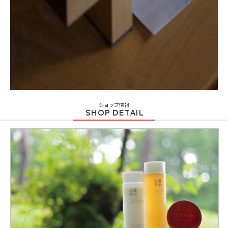
ショップ情報