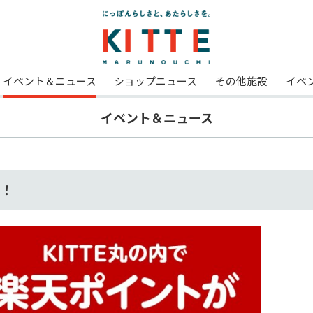
イベント＆ニュース
ショップニュース
その他施設
イベ
イベント＆ニュース
る！