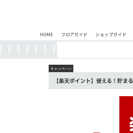
HOME
フロアガイド
ショップガイド
キャンペーン
【楽天ポイント】使える！貯ま