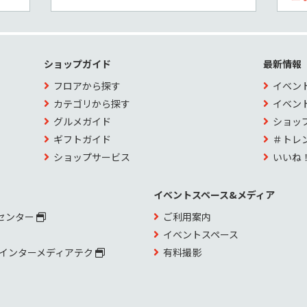
ショップガイド
最新情報
フロアから探す
イベン
カテゴリから探す
イベン
グルメガイド
ショッ
ギフトガイド
＃トレ
ショップサービス
いいね
イベントスペース&メディア
センター
ご利用案内
イベントスペース
 インターメディアテク
有料撮影