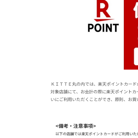
ＫＩＴＴＥ丸の内では、楽天ポイントカード
対象店舗にて、お会計の際に楽天ポイントカ
いにご利用いただくことができ、原則、お買い
<備考・注意事項>
以下の店舗では楽天ポイントカードがご利用いただ