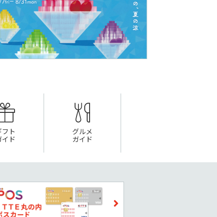
ギフト
グルメ
ガイド
ガイド