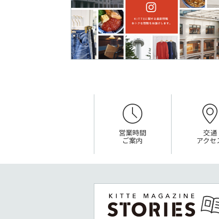
営業時間
交通
ご案内
アクセ