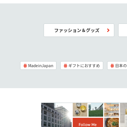
ファッション＆グッズ
MadeinJapan
ギフトにおすすめ
日本の