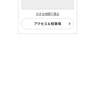
大きな地図で見る
アクセス＆駐車場