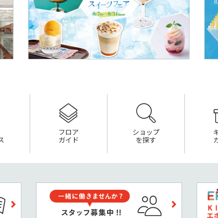
フロア
ショップ
ス
ガイド
を探す