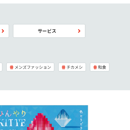
サービス
メンズファッション
チカメシ
和食