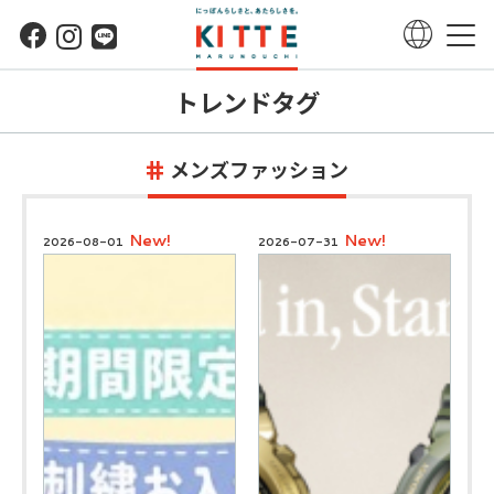
トレンドタグ
メンズファッション
New!
New!
2026-08-01
2026-07-31