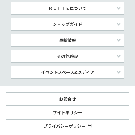
ＫＩＴＴＥについて
ショップガイド
最新情報
その他施設
イベントスペース&メディア
お問合せ
サイトポリシー
プライバシーポリシー