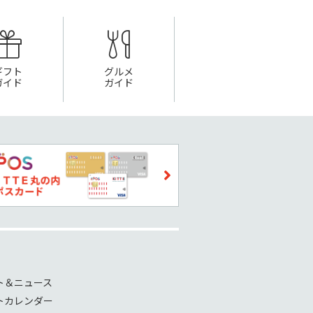
ギフト
グルメ
ガイド
ガイド
ト＆ニュース
トカレンダー