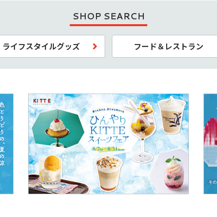
SHOP SEARCH
ライフスタイルグッズ
フード＆レストラン