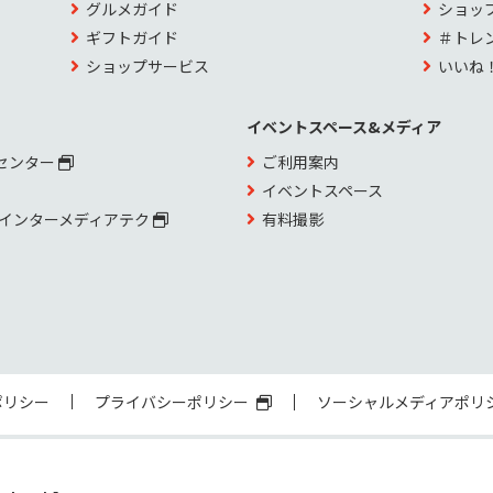
グルメガイド
ショッ
ギフトガイド
＃トレ
ショップサービス
いいね
イベントスペース&メディア
センター
ご利用案内
イベントスペース
 インターメディアテク
有料撮影
ポリシー
プライバシーポリシー
ソーシャルメディアポリ