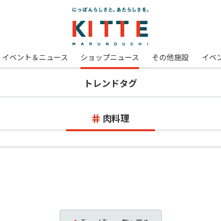
イベント＆ニュース
ショップニュース
その他施設
イベ
トレンドタグ
肉料理