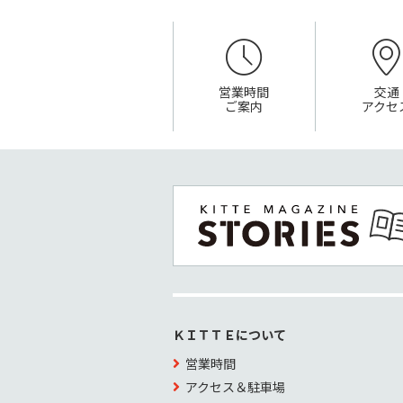
営業時間
交通
ご案内
アクセ
ＫＩＴＴＥについて
営業時間
アクセス＆駐車場