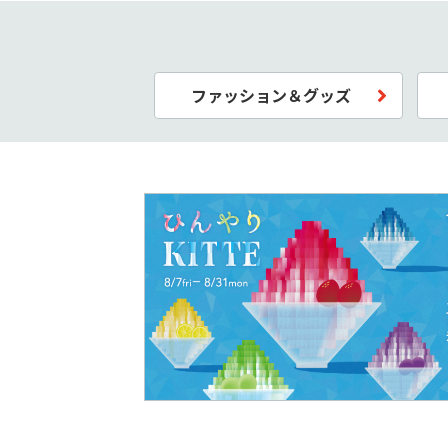
ファッション＆グッズ