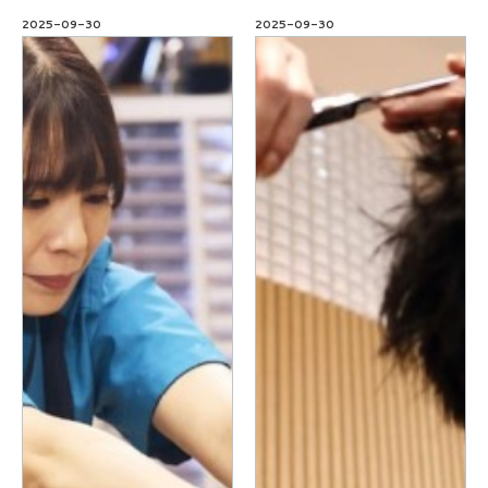
2025-09-30
2025-09-30