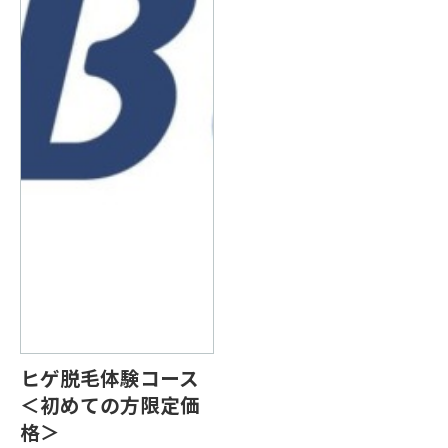
ヒゲ脱毛体験コース
＜初めての方限定価
格＞