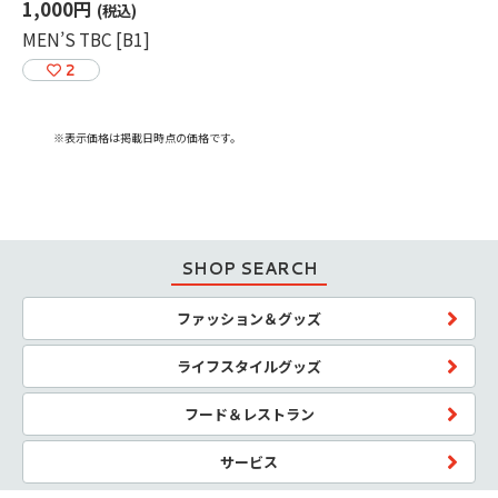
1,000円
(税込)
MEN’S TBC [B1]
2
※表示価格は掲載日時点の価格です。
SHOP SEARCH
ファッション＆グッズ
ライフスタイルグッズ
フード＆レストラン
サービス