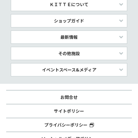
ＫＩＴＴＥについて
ショップガイド
最新情報
その他施設
イベントスペース&メディア
お問合せ
サイトポリシー
プライバシーポリシー