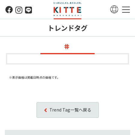
トレンドタグ
※表示価格は掲載日時点の価格です。
Trend Tag一覧へ戻る