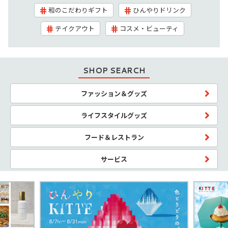
和のこだわりギフト
ひんやりドリンク
テイクアウト
コスメ・ビューティ
SHOP SEARCH
ファッション＆グッズ
ライフスタイルグッズ
フード＆レストラン
サービス