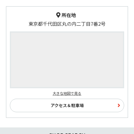
所在地
東京都千代田区丸の内二丁目7番2号
大きな地図で見る
アクセス＆駐車場