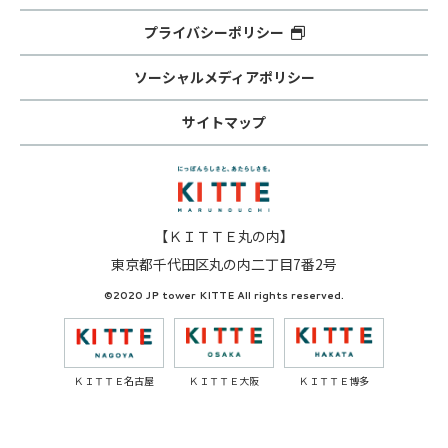
プライバシーポリシー
ソーシャルメディアポリシー
サイトマップ
【ＫＩＴＴＥ丸の内】
東京都千代田区丸の内二丁目7番2号
©2020 JP tower KITTE All rights reserved.
ＫＩＴＴＥ名古屋
ＫＩＴＴＥ大阪
ＫＩＴＴＥ博多