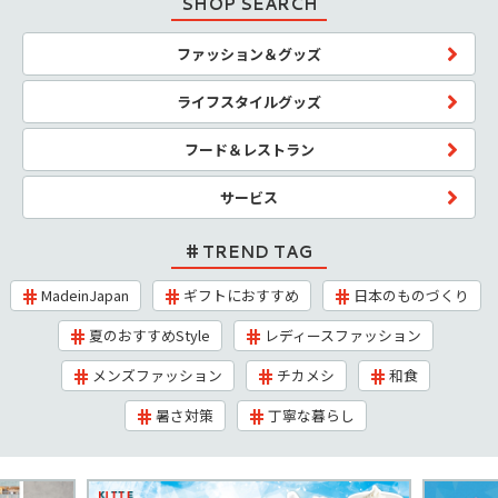
SHOP SEARCH
ファッション＆グッズ
ライフスタイルグッズ
フード＆レストラン
サービス
TREND TAG
MadeinJapan
ギフトにおすすめ
日本のものづくり
夏のおすすめStyle
レディースファッション
メンズファッション
チカメシ
和食
暑さ対策
丁寧な暮らし