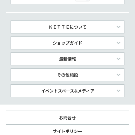
ＫＩＴＴＥについて
ショップガイド
最新情報
その他施設
イベントスペース&メディア
お問合せ
サイトポリシー