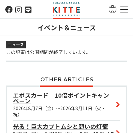
イベント＆ニュース
ニュース
この記事は公開期間が終了しています。
OTHER ARTICLES
エポスカード 10倍ポイントキャン
ペーン
2026年8月7日（金）～2026年8月11日（火・
祝）
光る！巨大カブトムシと願いの灯籠