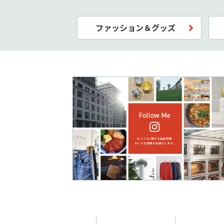
ファッション＆グッズ