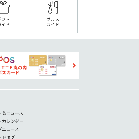
ギフト
グルメ
ガイド
ガイド
ト＆ニュース
トカレンダー
プニュース
ンドタグ