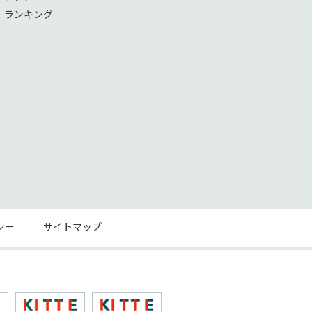
！ランキング
シー
サイトマップ