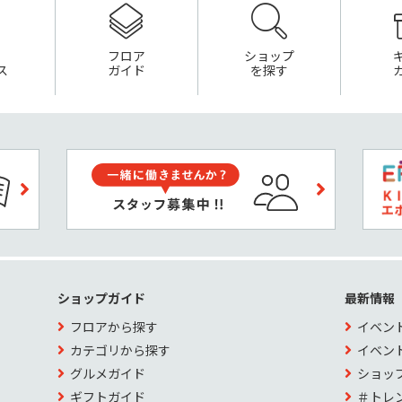
フロア
ショップ
ス
ガイド
を探す
ショップガイド
最新情報
フロアから探す
イベン
カテゴリから探す
イベン
グルメガイド
ショッ
ギフトガイド
＃トレ