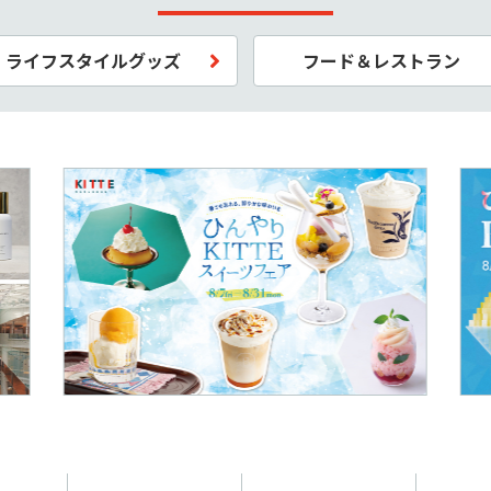
ライフスタイルグッズ
フード＆レストラン