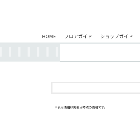
HOME
フロアガイド
ショップガイド
※表示価格は掲載日時点の価格です。