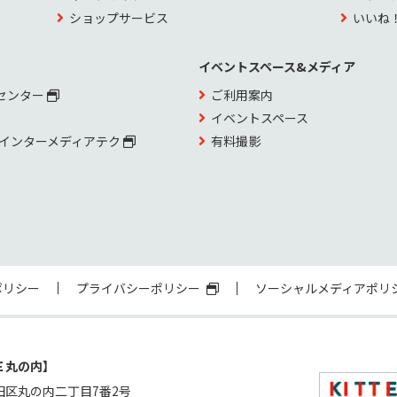
ショップサービス
いいね
イベントスペース&メディア
センター
ご利用案内
イベントスペース
 インターメディアテク
有料撮影
ポリシー
プライバシーポリシー
ソーシャルメディアポリ
Ｅ丸の内】
田区丸の内二丁目7番2号