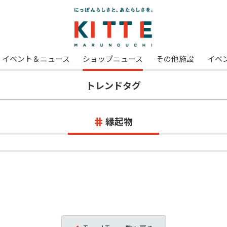
イベント＆ニュース
ショップニュース
その他施設
イベ
トレンドタグ
縁起物