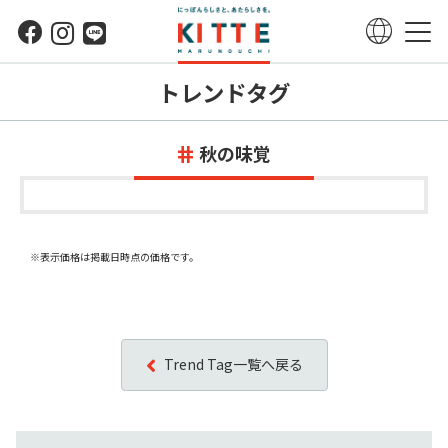
トレンドタグ
秋の味覚
※表示価格は掲載日時点の価格です。
Trend Tag一覧へ戻る