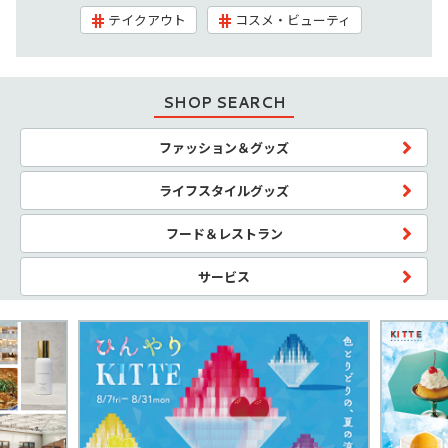
テイクアウト
コスメ・ビューティ
SHOP SEARCH
ファッション＆グッズ
ライフスタイルグッズ
フード＆レストラン
サービス