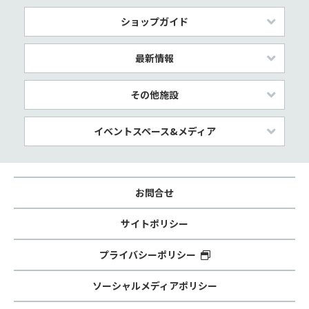
ショップガイド
最新情報
その他施設
イベントスペース&メディア
お問合せ
サイトポリシー
プライバシーポリシー
ソーシャルメディアポリシー