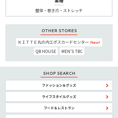
業種
整体・巻き爪・ストレッチ
OTHER STORES
ＫＩＴＴＥ丸の内エポスカードセンター
New!
QB HOUSE
MEN’S TBC
SHOP SEARCH
ファッション＆グッズ
ライフスタイルグッズ
フード＆レストラン