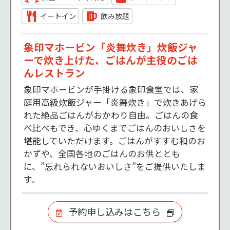
イートイン
飲み放題
象印マホービン「炎舞炊き」炊飯ジャ
ーで炊き上げた、ごはんが主役のごは
んレストラン
象印マホービンが手掛ける象印食堂では、家
庭用高級炊飯ジャー「炎舞炊き」で炊きあげら
れた絶品ごはんがおかわり自由。ごはんの食
べ比べもでき、心ゆくまでごはんのおいしさを
堪能していただけます。ごはんがすすむ和のお
かずや、全国各地のごはんのお供ととも
に、”忘れられないおいしさ”をご提供いたしま
す。
予約申し込みはこちら