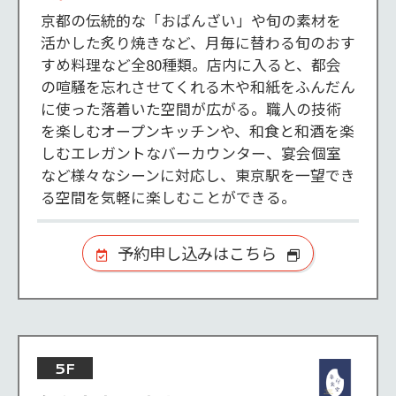
京都の伝統的な「おばんざい」や旬の素材を
活かした炙り焼きなど、月毎に替わる旬のおす
すめ料理など全80種類。店内に入ると、都会
の喧騒を忘れさせてくれる木や和紙をふんだん
に使った落着いた空間が広がる。職人の技術
を楽しむオープンキッチンや、和食と和酒を楽
しむエレガントなバーカウンター、宴会個室
など様々なシーンに対応し、東京駅を一望でき
る空間を気軽に楽しむことができる。
予約申し込みはこちら
5F