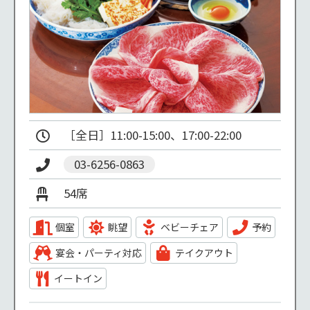
［全日］11:00-15:00、17:00-22:00 
03-6256-0863
54席
個室
眺望
ベビーチェア
予約
宴会・パーティ対応
テイクアウト
イートイン