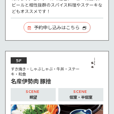
ビールと相性抜群のスパイス料理やステーキな
どもオススメです！
予約申し込みはこちら
5F
すき焼き・しゃぶしゃぶ・牛丼・ステー
キ・和食
名産伊勢肉 豚捨
眺望
個室・半個室