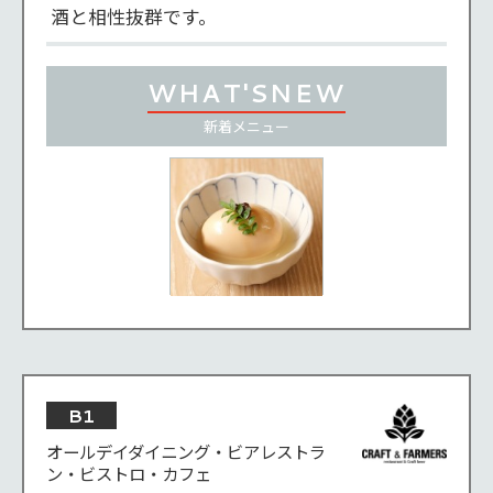
酒と相性抜群です。
WHAT'S
NEW
新着
メニュー
B1
オールデイダイニング・ビアレストラ
ン・ビストロ・カフェ