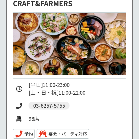
CRAFT&FARMERS
[平日]11:00-23:00

[土・日・祝]11:00-22:00
03-6257-5755
98席
予約
宴会・パーティ対応