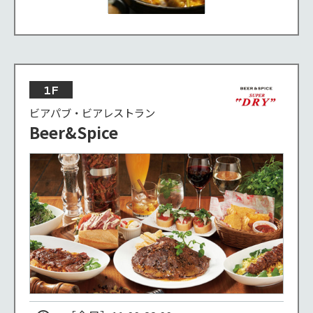
1F
ビアパブ・ビアレストラン
Beer&Spice