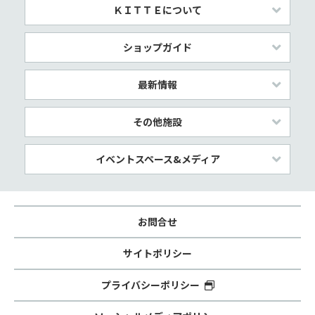
ＫＩＴＴＥについて
ショップガイド
最新情報
その他施設
イベントスペース&メディア
お問合せ
サイトポリシー
プライバシーポリシー