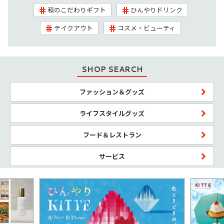
和のこだわりギフト
ひんやりドリンク
テイクアウト
コスメ・ビューティ
SHOP SEARCH
ファッション＆グッズ
ライフスタイルグッズ
フード＆レストラン
サービス