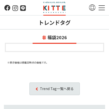
トレンドタグ
福袋2026
※表示価格は掲載日時点の価格です。
Trend Tag一覧へ戻る