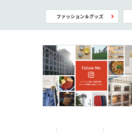
ファッション＆グッズ