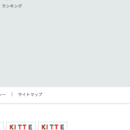
！ランキング
シー
サイトマップ