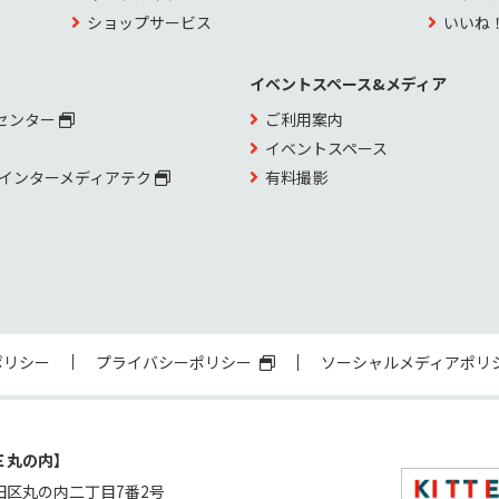
ショップサービス
いいね
イベントスペース&メディア
センター
ご利用案内
イベントスペース
 インターメディアテク
有料撮影
ポリシー
プライバシーポリシー
ソーシャルメディアポリ
Ｅ丸の内】
田区丸の内二丁目7番2号