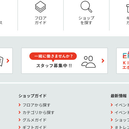
フロア
ショップ
ス
ガイド
を探す
ショップガイド
最新情報
フロアから探す
イベン
カテゴリから探す
イベン
グルメガイド
ショッ
ギフトガイド
＃トレ