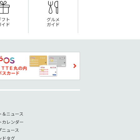
ギフト
グルメ
ガイド
ガイド
ト＆ニュース
トカレンダー
プニュース
ンドタグ