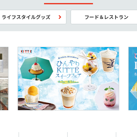
ライフスタイルグッズ
フード＆レストラン