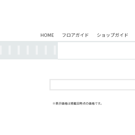
HOME
フロアガイド
ショップガイド
※表示価格は掲載日時点の価格です。