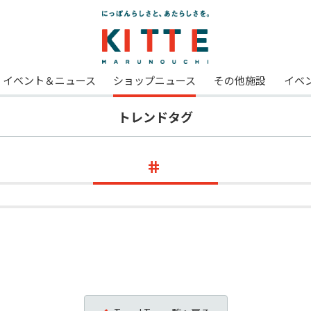
イベント＆ニュース
ショップニュース
その他施設
イベ
トレンドタグ