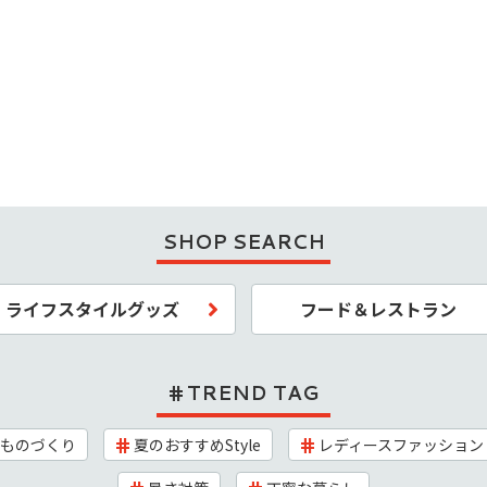
SHOP SEARCH
ライフスタイルグッズ
フード＆レストラン
TREND TAG
ものづくり
夏のおすすめStyle
レディースファッション