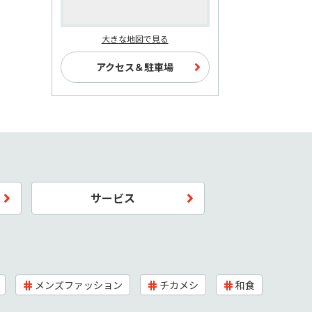
大きな地図で見る
アクセス＆駐車場
サービス
メンズファッション
チカメシ
和食