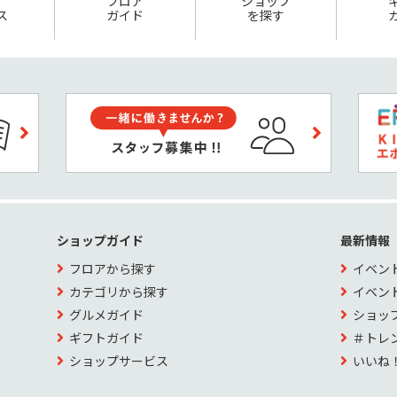
フロア
ショップ
ス
ガイド
を探す
ショップガイド
最新情報
フロアから探す
イベン
カテゴリから探す
イベン
グルメガイド
ショッ
ギフトガイド
＃トレ
ショップサービス
いいね