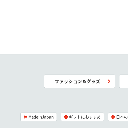
ファッション＆グッズ
MadeinJapan
ギフトにおすすめ
日本の