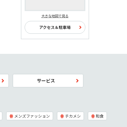
大きな地図で見る
アクセス＆駐車場
サービス
メンズファッション
チカメシ
和食