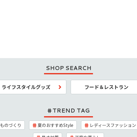
SHOP SEARCH
ライフスタイルグッズ
フード＆レストラン
TREND TAG
ものづくり
夏のおすすめStyle
レディースファッション