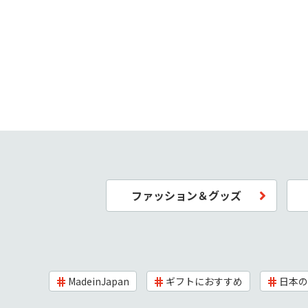
ファッション＆グッズ
MadeinJapan
ギフトにおすすめ
日本の