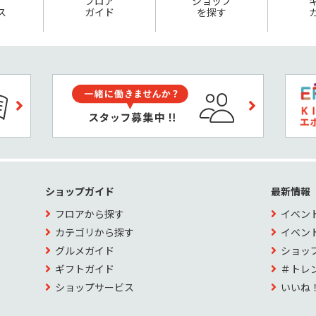
フロア
ショップ
ス
ガイド
を探す
ショップガイド
最新情報
フロアから探す
イベン
カテゴリから探す
イベン
グルメガイド
ショッ
ギフトガイド
＃トレ
ショップサービス
いいね