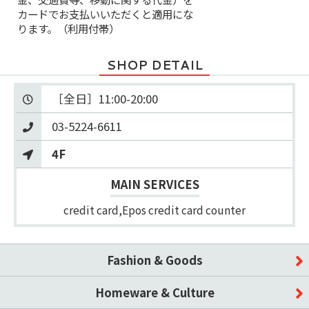
カードでお支払いいただくと適用にな
ります。（利用付帯）
SHOP DETAIL
03-5224-6611
4F
MAIN SERVICES
credit card,Epos credit card counter
Fashion & Goods
Homeware & Culture