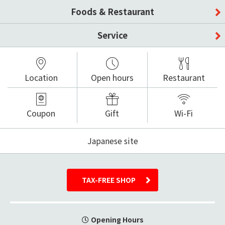
Foods & Restaurant
Service
Location
Open hours
Restaurant
Coupon
Gift
Wi-Fi
Japanese site
TAX-FREE SHOP
Opening Hours