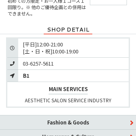
初めての方限定・お一人様１コース１
回限り。※ 他のご優待企画との併用は
できません。
SHOP DETAIL
[平日]12:00-21:00　

[土・日・祝]10:00-19:00
03-6257-5611
B1
MAIN SERVICES
AESTHETIC SALON SERVICE INDUSTRY
Fashion & Goods