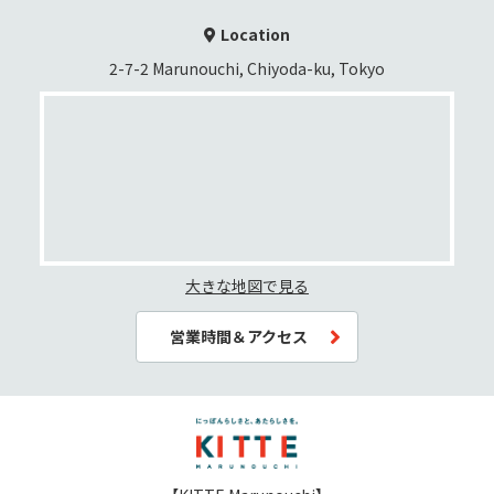
Location
2-7-2 Marunouchi, Chiyoda-ku, Tokyo
大きな地図で見る
営業時間＆アクセス