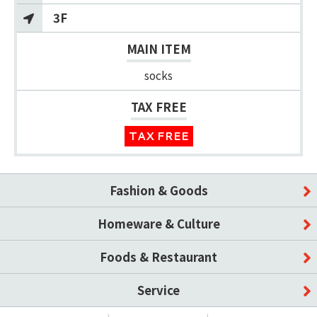
3F
MAIN ITEM
socks
TAX FREE
TAX FREE
Fashion & Goods
Homeware & Culture
Foods & Restaurant
Service