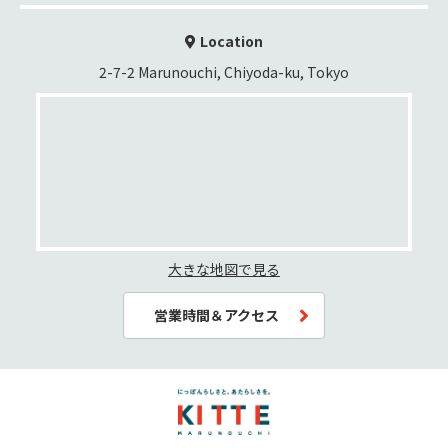
Location
2-7-2 Marunouchi, Chiyoda-ku, Tokyo
大きな地図で見る
営業時間＆アクセス