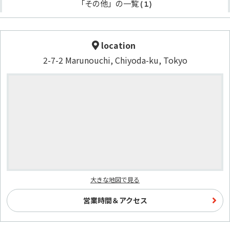
「その他」の一覧
(1)
location
2-7-2 Marunouchi, Chiyoda-ku, Tokyo
大きな地図で見る
営業時間＆アクセス