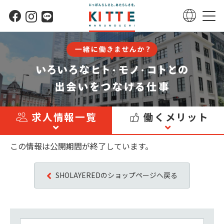
求人情報一覧
働くメリット
この情報は公開期間が終了しています。
SHOLAYEREDのショップページへ戻る