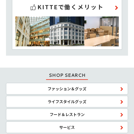
KITTEで働くメリット
SHOP SEARCH
ファッション＆グッズ
ライフスタイルグッズ
フード＆レストラン
サービス