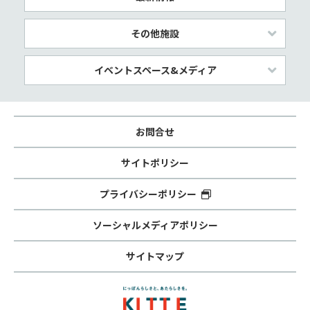
その他施設
イベントスペース&メディア
お問合せ
サイトポリシー
プライバシーポリシー
ソーシャルメディアポリシー
サイトマップ