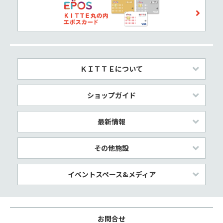
ＫＩＴＴＥについて
ショップガイド
最新情報
その他施設
イベントスペース&メディア
お問合せ