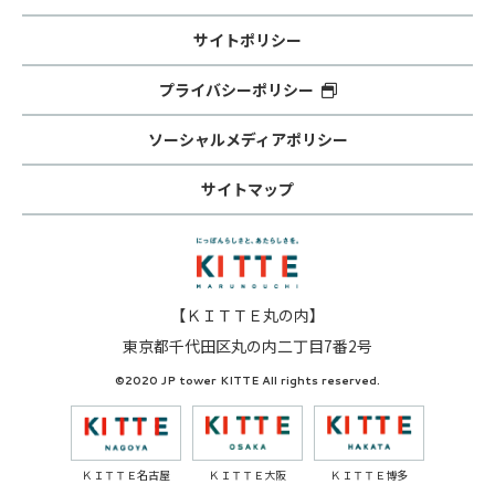
サイトポリシー
プライバシーポリシー
ソーシャルメディアポリシー
サイトマップ
【ＫＩＴＴＥ丸の内】
東京都千代田区丸の内二丁目7番2号
©2020 JP tower KITTE All rights reserved.
ＫＩＴＴＥ名古屋
ＫＩＴＴＥ大阪
ＫＩＴＴＥ博多