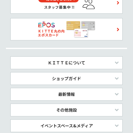
ＫＩＴＴＥについて
ショップガイド
最新情報
その他施設
イベントスペース&メディア