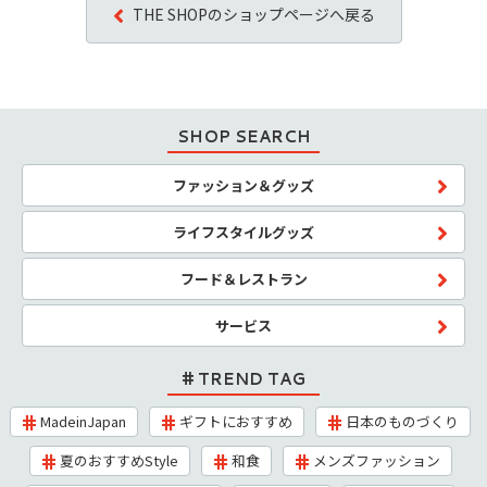
THE SHOPのショップページへ戻る
SHOP SEARCH
ファッション＆グッズ
ライフスタイルグッズ
フード＆レストラン
サービス
TREND TAG
MadeinJapan
ギフトにおすすめ
日本のものづくり
夏のおすすめStyle
和食
メンズファッション