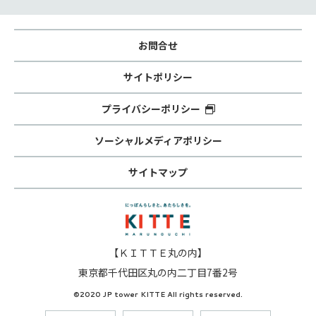
お問合せ
サイトポリシー
プライバシーポリシー
ソーシャルメディアポリシー
サイトマップ
【ＫＩＴＴＥ丸の内】
東京都千代田区丸の内二丁目7番2号
©2020 JP tower KITTE All rights reserved.