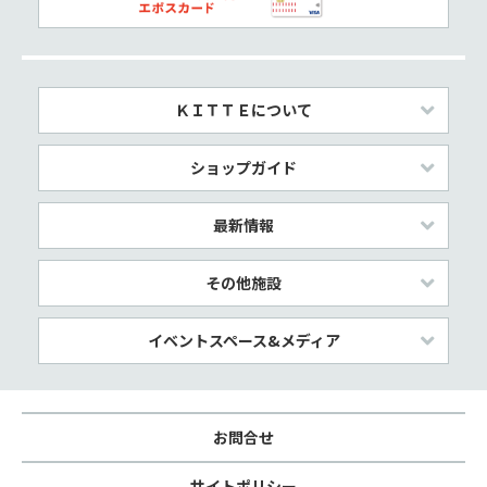
ＫＩＴＴＥについて
ショップガイド
最新情報
その他施設
イベントスペース&メディア
お問合せ
サイトポリシー