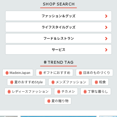
SHOP SEARCH
ファッション＆グッズ
ライフスタイルグッズ
フード＆レストラン
サービス
TREND TAG
MadeinJapan
ギフトにおすすめ
日本のものづくり
夏のおすすめStyle
メンズファッション
和食
レディースファッション
チカメシ
丁寧な暮らし
夏の贈り物