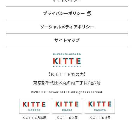
プライバシーポリシー
ソーシャルメディアポリシー
サイトマップ
【ＫＩＴＴＥ丸の内】
東京都千代田区丸の内二丁目7番2号
©2020 JP tower KITTE All rights reserved.
ＫＩＴＴＥ名古屋
ＫＩＴＴＥ大阪
ＫＩＴＴＥ博多