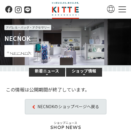
アパレル・バッグ・アクセサリー
NECNOK
新着
ニュース
ショップ
情報
この情報は公開期間が終了しています。
NECNOKのショップページへ戻る
ショップニュース