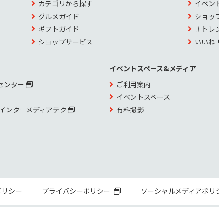
カテゴリから探す
イベン
グルメガイド
ショッ
ギフトガイド
＃トレ
ショップサービス
いいね
イベントスペース&メディア
センター
ご利用案内
イベントスペース
 インターメディアテク
有料撮影
ポリシー
プライバシーポリシー
ソーシャルメディアポリ