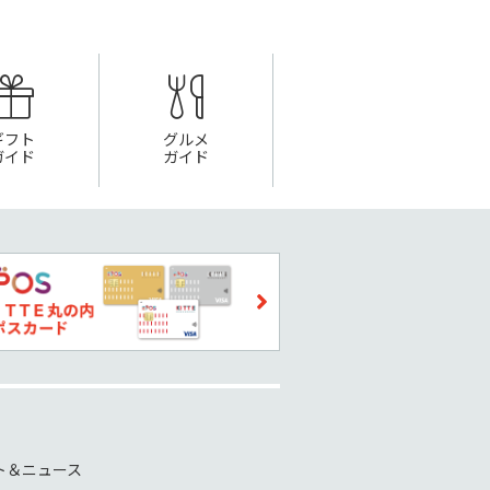
ギフト
グルメ
ガイド
ガイド
ト＆ニュース