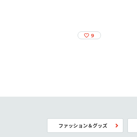
9
ファッション＆グッズ