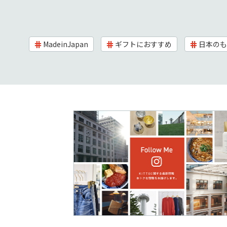
MadeinJapan
ギフトにおすすめ
日本のも