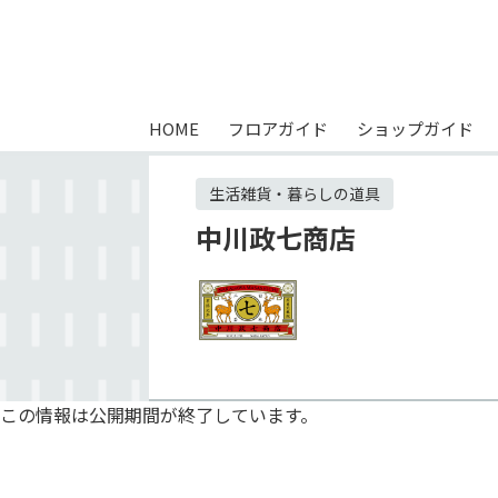
HOME
フロアガイド
ショップガイド
生活雑貨・暮らしの道具
中川政七商店
この情報は公開期間が終了しています。