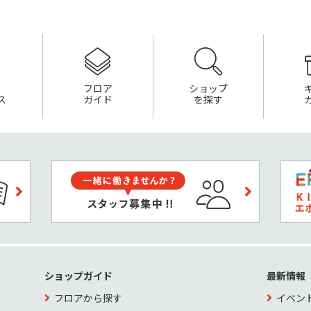
フロア
ショップ
ス
ガイド
を探す
ショップガイド
最新情報
フロアから探す
イベン