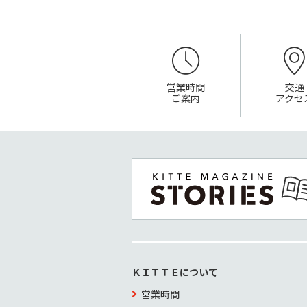
営業時間
交通
ご案内
アクセ
ＫＩＴＴＥについて
営業時間