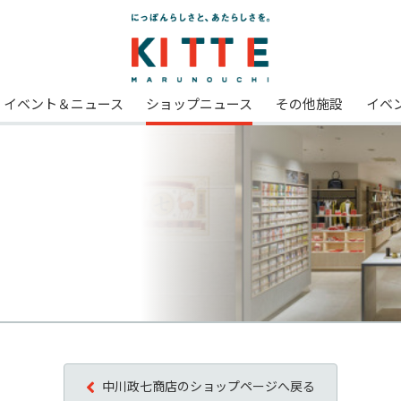
イベント＆ニュース
ショップニュース
その他施設
イベ
中川政七商店のショップページへ戻る