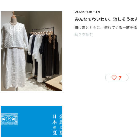
2026-06-15
みんなでわいわい、流しそうめ
続きを読む
7