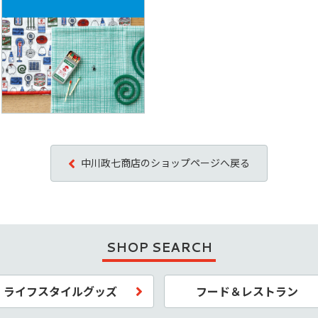
中川政七商店のショップページへ戻る
SHOP SEARCH
ライフスタイルグッズ
フード＆レストラン