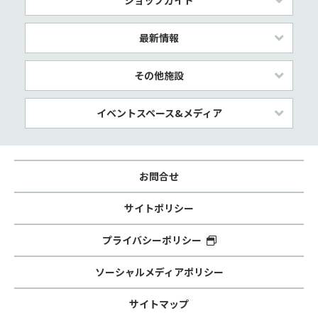
ショップガイド
最新情報
その他施設
イベントスペース&メディア
お問合せ
サイトポリシー
プライバシーポリシー
ソーシャルメディアポリシー
サイトマップ