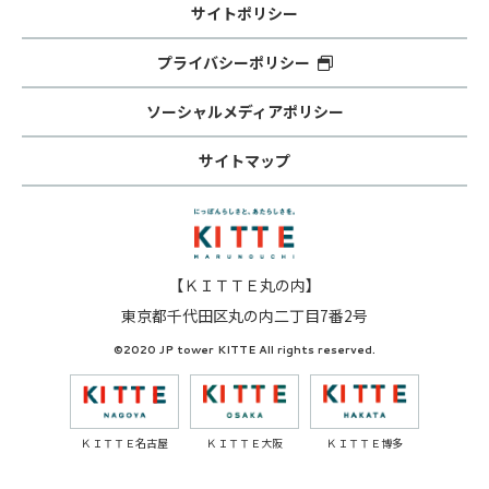
サイトポリシー
プライバシーポリシー
ソーシャルメディアポリシー
サイトマップ
【ＫＩＴＴＥ丸の内】
東京都千代田区丸の内二丁目7番2号
©2020 JP tower KITTE All rights reserved.
ＫＩＴＴＥ名古屋
ＫＩＴＴＥ大阪
ＫＩＴＴＥ博多