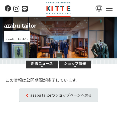
azabu tailor
新着
ニュース
ショップ
情報
この情報は公開期間が終了しています。
azabu tailorのショップページへ戻る