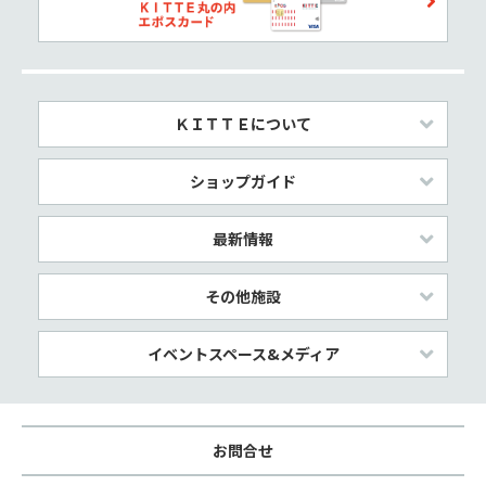
ＫＩＴＴＥについて
ショップガイド
最新情報
その他施設
イベントスペース&メディア
お問合せ