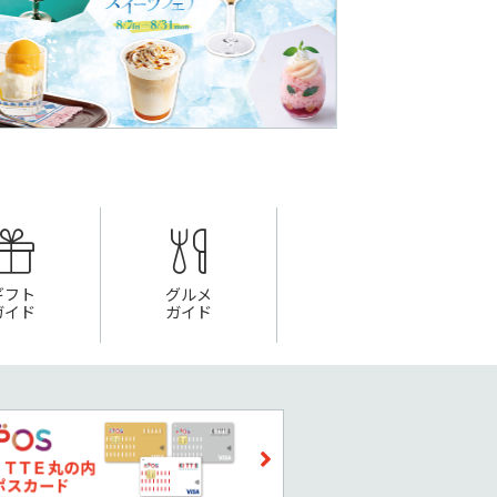
ギフト
グルメ
ガイド
ガイド