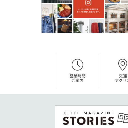
営業時間
交通
ご案内
アクセ