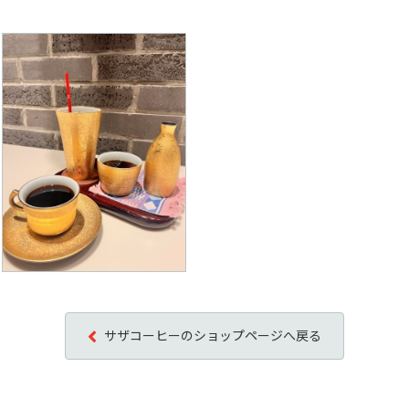
サザコーヒーのショップページへ戻る