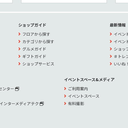
ショップガイド
最新情報
フロアから探す
イベン
カテゴリから探す
イベン
グルメガイド
ショッ
ギフトガイド
＃トレ
ショップサービス
いいね
イベントスペース&メディア
センター
ご利用案内
イベントスペース
 インターメディアテク
有料撮影