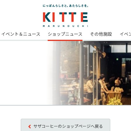
イベント＆ニュース
ショップニュース
その他施設
イベ
サザコーヒーのショップページへ戻る