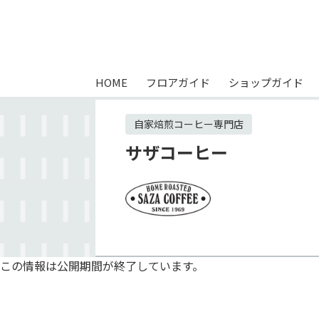
HOME
フロアガイド
ショップガイド
自家焙煎コーヒー専門店
サザコーヒー
この情報は公開期間が終了しています。