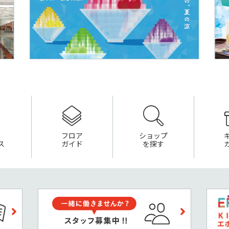
フロア
ショップ
ス
ガイド
を探す