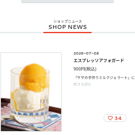
ショップニュース
2026-07-08
エスプレッソアフォガード
900円
(税込)
続きを読む
34