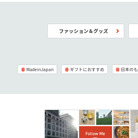
ファッション＆グッズ
MadeinJapan
ギフトにおすすめ
日本のも